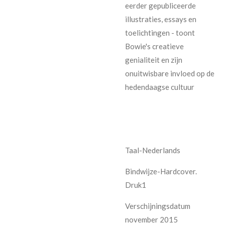
eerder gepubliceerde
illustraties, essays en
toelichtingen - toont
Bowie's creatieve
genialiteit en zijn
onuitwisbare invloed op de
hedendaagse cultuur
Taal-Nederlands
Bindwijze-Hardcover.
Druk1
Verschijningsdatum
november 2015