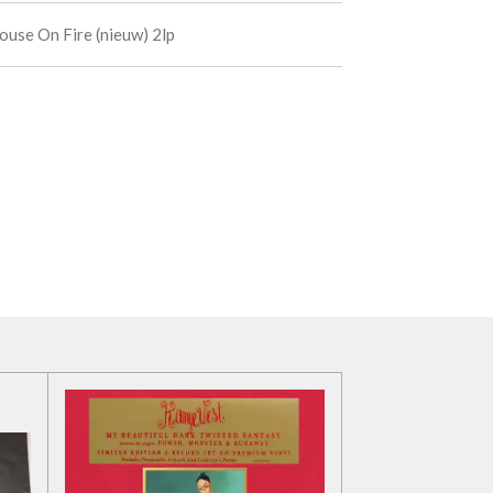
ouse On Fire (nieuw) 2lp