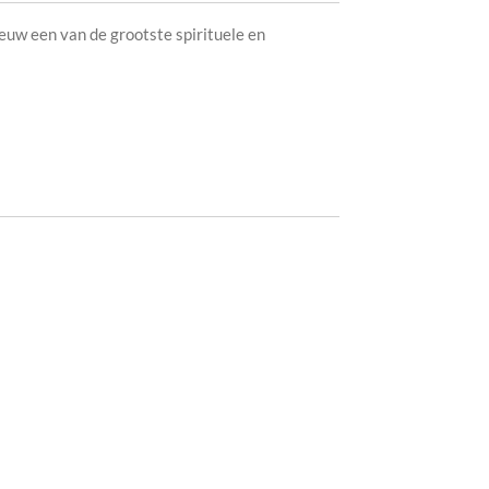
ieuw een van de grootste spirituele en