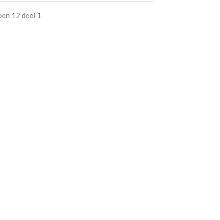
en 12 deel 1