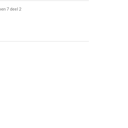
en 7 deel 2