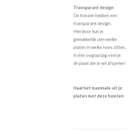
Transparant design
De hoezen hebben een
transparant design.
Hierdoor kun je
gemakkelijk zien welke
platen in welke hoes zitten.
In één oogopslag vind je
de plaat die je wil afspelen!
Haal het maximale uit je
platen met deze hoezen