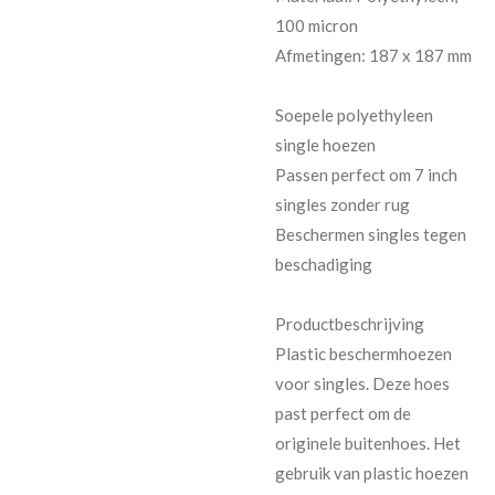
100 micron
Afmetingen: 187 x 187 mm
Soepele polyethyleen
single hoezen
Passen perfect om 7 inch
singles zonder rug
Beschermen singles tegen
beschadiging
Productbeschrijving
Plastic beschermhoezen
voor singles. Deze hoes
past perfect om de
originele buitenhoes. Het
gebruik van plastic hoezen